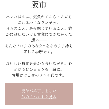
阪市
ハレごはんは、気負わずふらっと立ち
寄れる小さなランチ会。
日々のこと、最近感じていること、誰
かに話したいけど言葉にできなかった
想い——
そんな “いまのあなた” をそのまま持ち
寄れる場所です。
おいしい時間を分かち合いながら、心
がゆるむひとときを一緒に。
費用はご自身のランチ代です。
受付が終了しました
他のイベントを見る