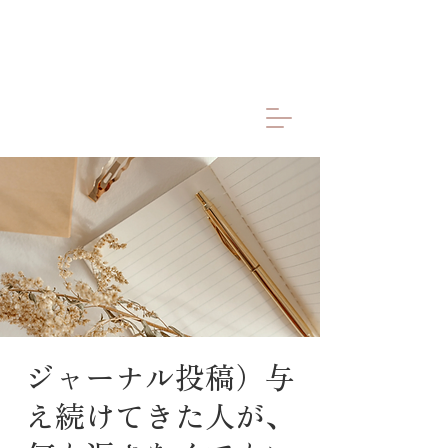
ジャーナル投稿）与
え続けてきた人が、