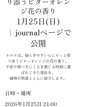
り添うビターオレン
ジ花の香り
1月25日(日)
  |  
journalページで
公開
ネロリは、揺らぎやすい心にそっと寄
り添うビターオレンジの花の香り。
不安や寝つきにくさを感じる時期に選
ばれてきた理由を、
植物の物語とともに紹介します。
日時・場所
2026年1月25日 21:00