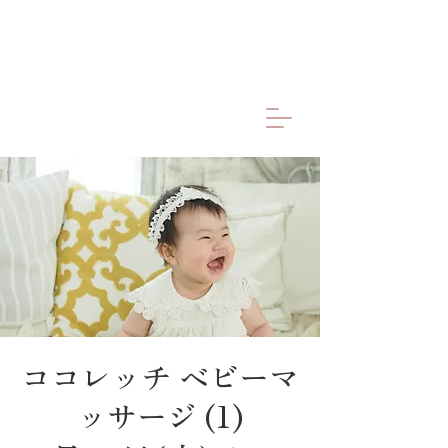
ココレッチ ベビーマ
ッサージ (1)