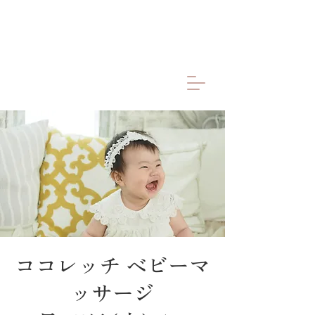
ココレッチ ベビーマ
ッサージ