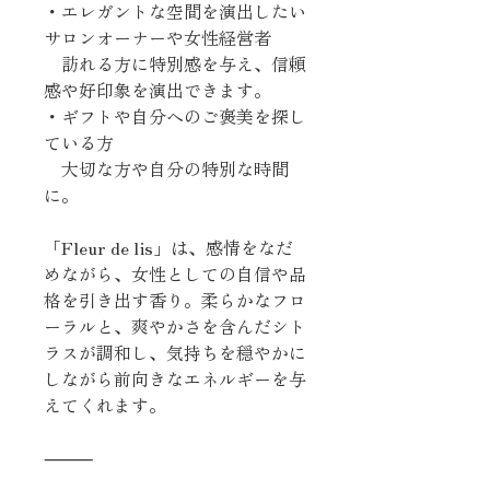
・エレガントな空間を演出したい
サロンオーナーや女性経営者
訪れる方に特別感を与え、信頼
感や好印象を演出できます。
・ギフトや自分へのご褒美を探し
ている方
大切な方や自分の特別な時間
に。
「Fleur de lis」は、感情をなだ
めながら、女性としての自信や品
格を引き出す香り。柔らかなフロ
ーラルと、爽やかさを含んだシト
ラスが調和し、気持ちを穏やかに
しながら前向きなエネルギーを与
えてくれます。
⸻