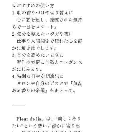
💡おすすめの使い方
1. 朝の香りづけや切り替えに
心に芯を通し、洗練された気持
ちで一日をスタート。
2. 気分を整えたい夕方や夜に
仕事や人間関係で疲れた心を静
かに解きほぐします。
3. 自分を高めたいときに
所作や表情に自然とエレガンス
がにじみます。
4. 特別な日や空間演出に
サロンや自分のデスクで「気品
ある香りの余韻」をまとって。
⸻
「Fleur de lis」は、“美しくあり
たい”という想いに静かに寄り添