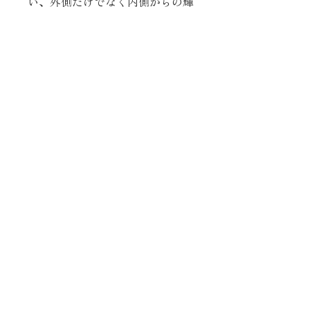
い、外側だけでなく内側からの輝
きを引き出す香りです。
自分を整えたい時、背筋をすっと
伸ばしたい時に。大人の女性のた
めの一滴です。
⸻
《Fleur Aroma シリーズ》
希少なお花の精油を贅沢に使った
オリジナルブレンド。高価なフロ
ーラル精油をもっと身近に楽しめ
るシリーズです。
---
🫧1ml原液精油：香りをじっくり
楽しみたい方や、アロマクラフト
を作れる方、アロマストーン派は
こちら
🫧アロマミスト：手軽に香りを楽