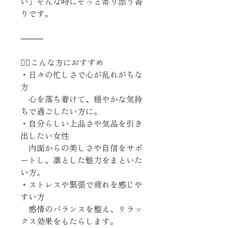
い」そんな時にそっと寄り添う香
りです。
⸻
🧘‍♀️こんな方におすすめ
・日々の忙しさで心が乱れがちな
方
心を落ち着けて、穏やかな気持
ちで過ごしたい方に。
・自分らしい上品さや気品を引き
出したい女性
内面からの美しさや自信をサポ
ートし、凛とした魅力をまといた
い方。
・ストレスや緊張で疲れを感じや
すい方
感情のバランスを整え、リラッ
クス効果をもたらします。