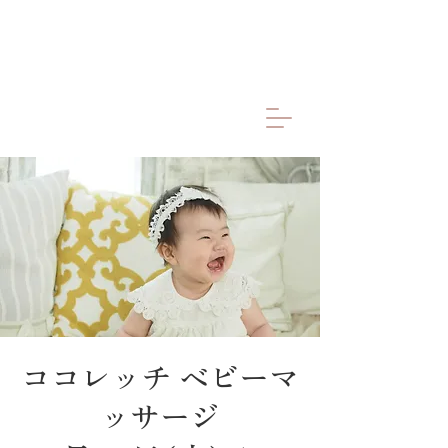
ココレッチ ベビーマ
ッサージ