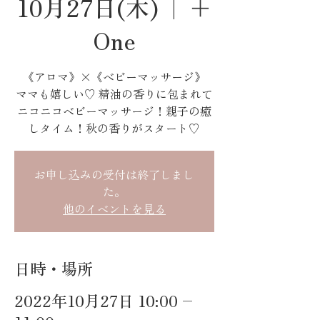
10月27日(木)
  |  
＋
One
《アロマ》×《ベビーマッサージ》
ママも嬉しい♡ 精油の香りに包まれて
ニコニコベビーマッサージ！親子の癒
しタイム！秋の香りがスタート♡
お申し込みの受付は終了しまし
た。
他のイベントを見る
日時・場所
2022年10月27日 10:00 –