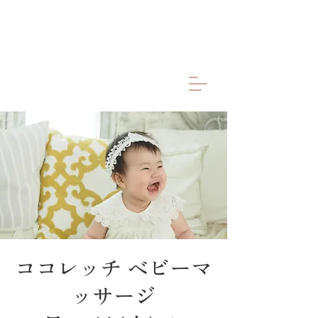
ココレッチ ベビーマ
ッサージ