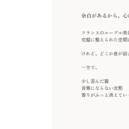
余白があるから、心
フランスのルーブル美
完璧に整えられた空間
けれど、どこか息が詰
一方で、
少し歪んだ器
言葉にならない沈黙
香りがふっと消えてい