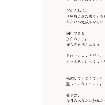
だから私は、
「完成された香り」を
あなたが完成させてい
問いのまま。
余白のまま。
揺らぎを抱えたまま。
それでも大丈夫だと、
そっと思い出せるよう
完成していなくていい
整っていなくていい。
香りは、
今日のあなたに触れた