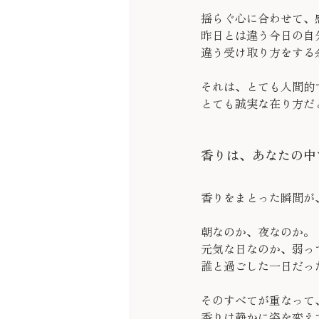
揺らぐ心に合わせて、
昨日とは違う今日の自
違う受け取り方をする
それは、とても人間的
とても誠実な在り方だ
香りは、あなたの中
香りをまとった瞬間が
朝なのか、夜なのか。
元気な日なのか、弱っ
誰と過ごした一日だっ
そのすべてが重なって
香りは静かに姿を変え