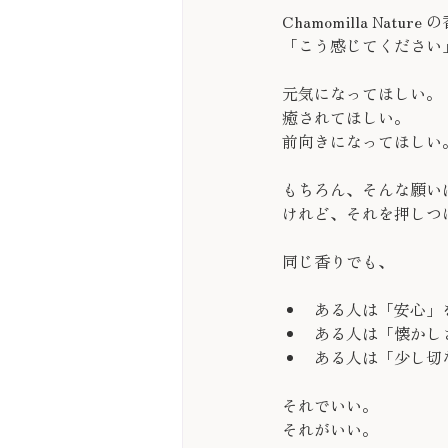
Chamomilla Nature
「こう感じてください
元気になってほしい。
癒されてほしい。
前向きになってほしい
もちろん、そんな願い
けれど、それを押しつ
同じ香りでも、
ある人は「安心」
ある人は「懐かし
ある人は「少し切
それでいい。
それがいい。