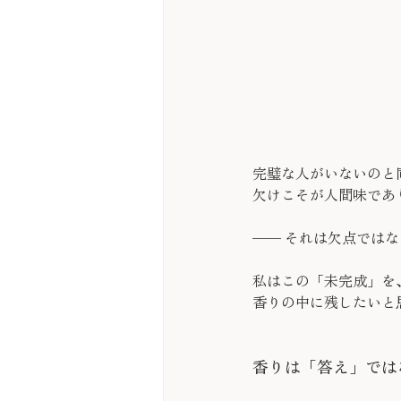
完璧な人がいないのと
欠けこそが人間味であ
—— それは欠点では
私はこの「未完成」を
香りの中に残したいと
香りは「答え」では