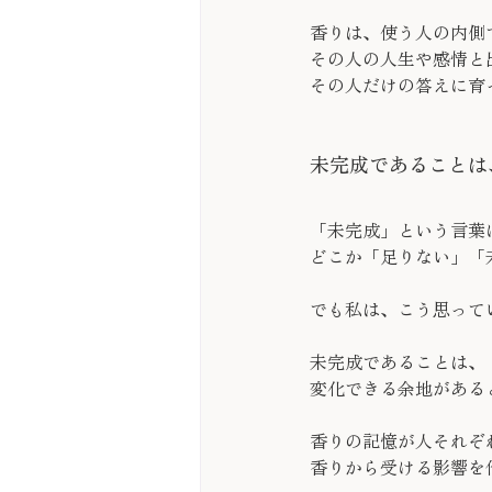
香りは、使う人の内側
その人の人生や感情と
その人だけの答えに育
未完成であることは
「未完成」という言葉
どこか「足りない」「
でも私は、こう思って
未完成であることは、
変化できる余地がある
香りの記憶が人それぞ
香りから受ける影響を