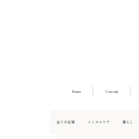
Home
Concept
全ての記事
メンタルケア
暮らし