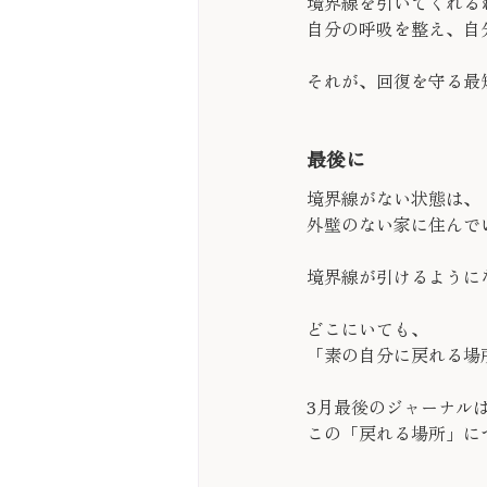
境界線を引いてくれる
自分の呼吸を整え、自
それが、回復を守る最
最後に
境界線がない状態は、
外壁のない家に住んで
境界線が引けるように
どこにいても、
「素の自分に戻れる場
3月最後のジャーナル
この「戻れる場所」に