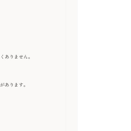
くありません。
があります。