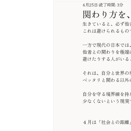
4月25日
読了時間: 3分
関わり方を
生きていると、必ず他
これは避けられるもの
一方で現代の日本では
他者との関わりを極端
避けたりする人がいる
それは、自分と世界の
ベッタリと関わる以外
自分を守る境界線を持
少なくないという現実
４月は「社会との距離