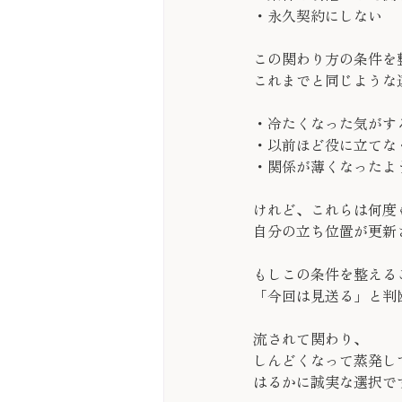
・永久契約にしない
この関わり方の条件を
これまでと同じような
・冷たくなった気がす
・以前ほど役に立てな
・関係が薄くなったよ
けれど、これらは何度
自分の立ち位置が更新
もしこの条件を整える
「今回は見送る」と判
流されて関わり、
しんどくなって蒸発し
はるかに誠実な選択で