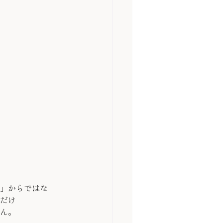
」からではな
だけ
ん。