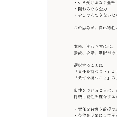
・引き受けるなら全部
・関わるなら全力
・少しでもできないな
この思考が、自己犠牲
本来、関わり方には、
濃淡、段階、期限があ
選択することは
「責任を持つこと」よ
「条件を持つこと」の
条件をつけることは、
持続可能性を確保する
・責任を背負う前提で
・条件を明確にして関