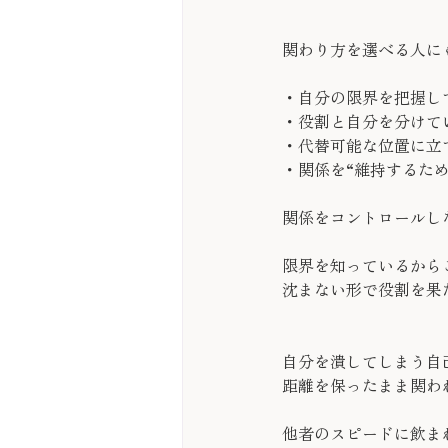
関わり方を選べる人に
・自分の限界を把握し
・役割と自分を分けて
・代替可能な位置に立
・関係を“維持するため
関係をコントロールし
限界を知っているから
沈まない形で役割を果
自分を潰してしまう自
距離を保ったまま関わ
他者のスピードに飲ま