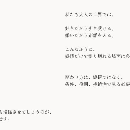
私たち大人の世界では、
好きだから引き受ける。
嫌いだから距離をとる。
こんなふうに、
感情だけで割り切れる場面は多
関わり方は、感情ではなく、
条件、役割、持続性で見る必要
も増幅させてしまうのが、
です。