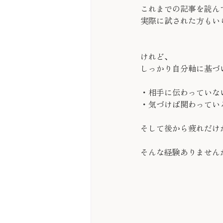
これまでの記事を読ん
実際に試された方もい
けれど、
しっかり自分軸に基づ
・相手に伝わっていな
・気づけば関わってい
そして後から疲れだけ
そんな経験ありません