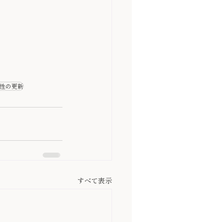
性の更新
すべて表示