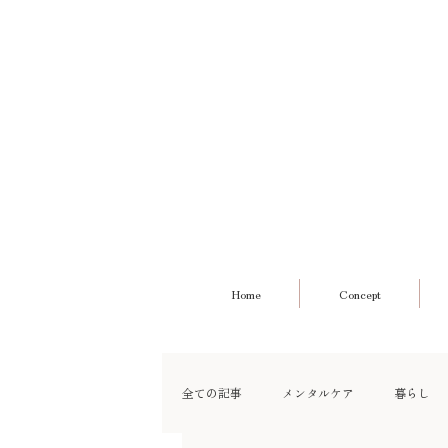
Home
Concept
全ての記事
メンタルケア
暮らし