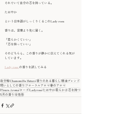
それでいて自分の芯を持っている。
たおやか
という日本語がしっくりくるこのLady roes
香りは、言葉より先に届く。
「柔らかくていい」
「芯を持っていい」
そのどちらも、この香りが静かに伝えてくれる気が
しています。
Lady rose 
の香りを試してみる
自分軸
Chamomilla Nature
香りのある暮らし
精油ブレンド
問いとしての香り
フローラルアロマ
春のアロマ
Fleurs Aroma
ローズ
Ladyrose
たおやか
柔らかさ
芯を持つ
5月の香り
女性性