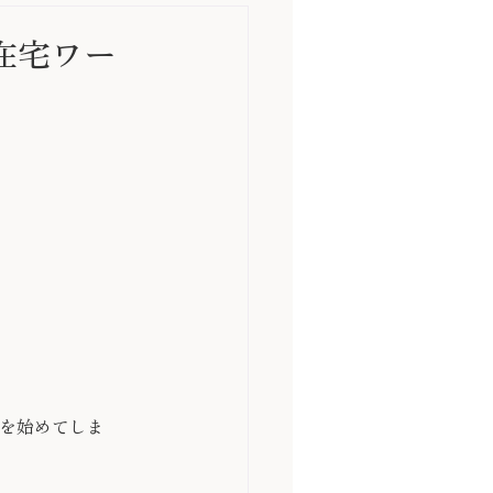
在宅ワー
を始めてしま