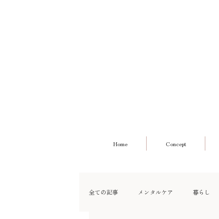
Home
Concept
全ての記事
メンタルケア
暮らし