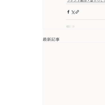
ブレンド制作・香りづく
最新記事