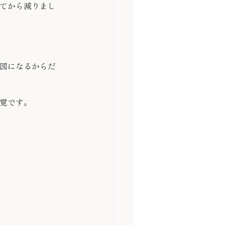
てから減りまし
図になるからだ
覚です。