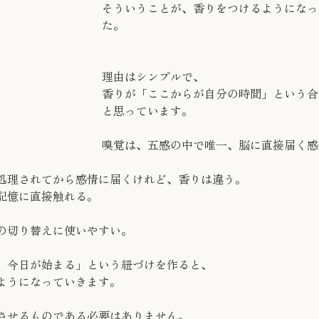
そういうことが、香りをつけるようになっ
た。
理由はシンプルで、
香りが「ここからが自分の時間」という合
と思っています。
嗅覚は、五感の中で唯一、脳に直接届く感
処理されてから感情に届くけれど、香りは違う。
記憶に直接触れる。
の切り替えに使いやすい。
、今日が始まる」という紐づけを作ると、
ようになっていきます。
させるものである必要はありません。