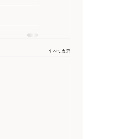
すべて表示