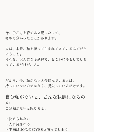
今、子どもを育てる立場になって、
初めて分かったことがあります。
人は、本来、軸を持って生まれてきているはずだと
いうこと。
それを、大人になる過程で、どこかに落としてしま
っているだけだ、と。
だから、今、軸がないと今悩んでいる人は、
持っていないのではなく、見失っているだけです。
自分軸がないと、どんな状態になるの
か
自分軸がないと感じると、
・決められない
・人に流される
・本当はNOなのにYESと言ってしまう