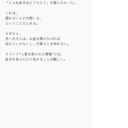
「じゃあ自分はどうなん？」を語らなかった。
これは、
語れない人が大勢いる、
ということでもある。
なぜなら、
多くの大人は、お金を稼がなければ
生きていけないし、大事な人を守れない。
そういう“人質を取られた環境”では、
自分の良心だけで生きることは難しい。